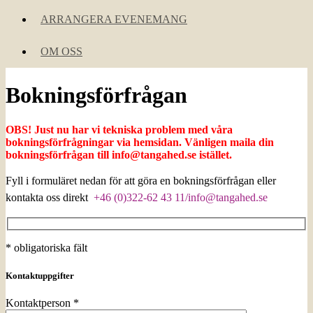
ARRANGERA EVENEMANG
OM OSS
Bokningsförfrågan
OBS! Just nu har vi tekniska problem med våra
bokningsförfrågningar via hemsidan. Vänligen maila din
bokningsförfrågan till info@tangahed.se istället.
Fyll i formuläret nedan för att göra en bokningsförfrågan eller
kontakta oss direkt
+46 (0)322-62 43 11/info@tangahed.se
* obligatoriska fält
Kontaktuppgifter
Kontaktperson *