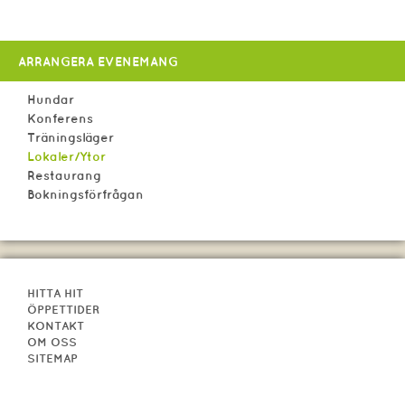
ARRANGERA EVENEMANG
Hundar
Konferens
Träningsläger
Lokaler/Ytor
Restaurang
Bokningsförfrågan
HITTA HIT
ÖPPETTIDER
KONTAKT
OM OSS
SITEMAP