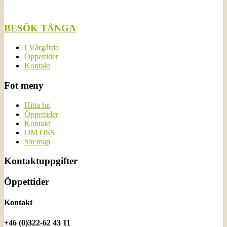
BESÖK TÅNGA
I Vårgårda
Öppettider
Kontakt
Fot meny
Hitta hit
Öppettider
Kontakt
OM OSS
Sitemap
Kontaktuppgifter
Öppettider
Kontakt
+46 (0)322-62 43 11