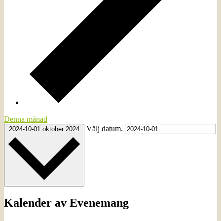
Denna månad
Välj datum.
2024-10-01
oktober 2024
Kalender av Evenemang