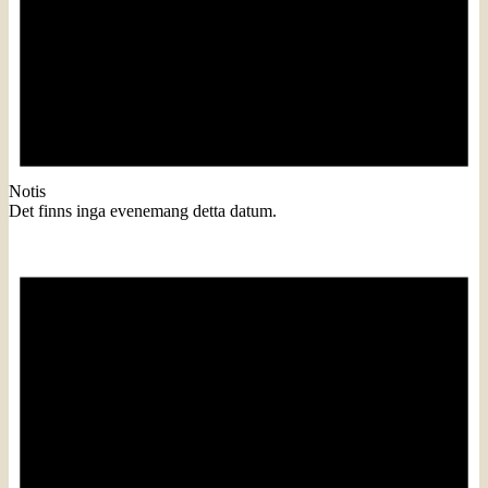
Notis
Det finns inga evenemang detta datum.