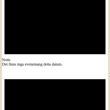
Notis
Det finns inga evenemang detta datum.