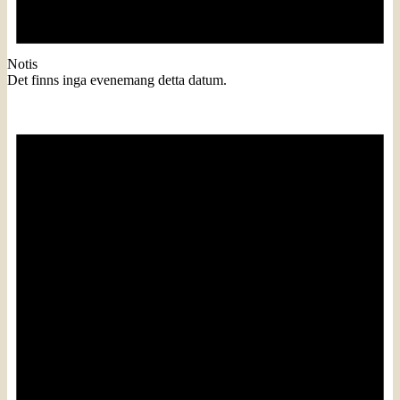
Notis
Det finns inga evenemang detta datum.