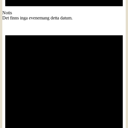
Notis
Det finns inga evenemang detta datum.