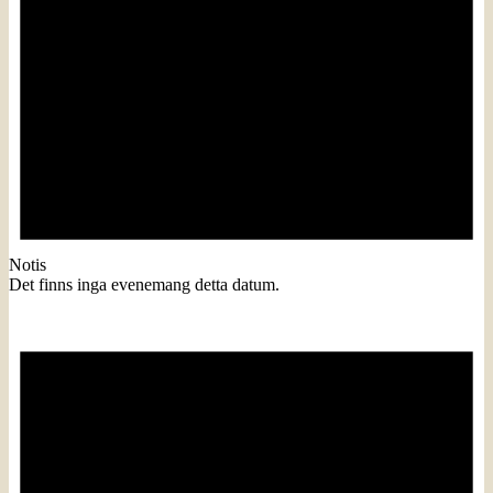
Notis
Det finns inga evenemang detta datum.