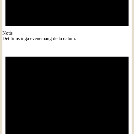
Notis
Det finns inga evenemang detta datum.