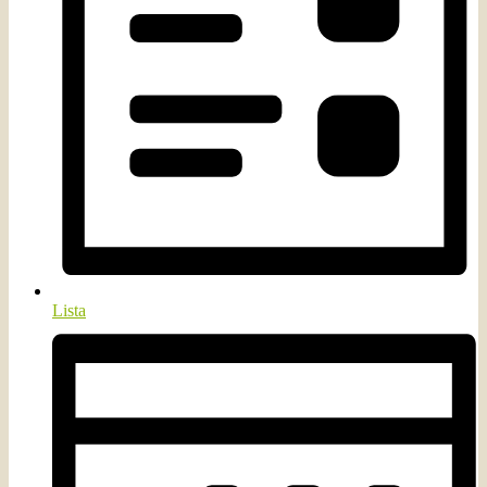
Lista