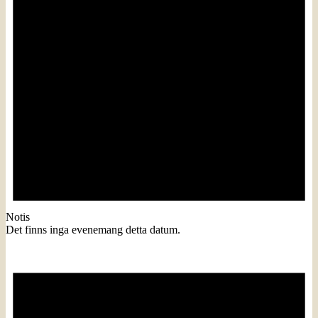
Notis
Det finns inga evenemang detta datum.