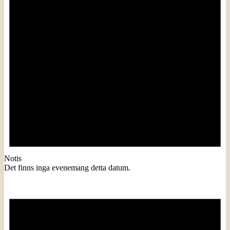
Notis
Det finns inga evenemang detta datum.