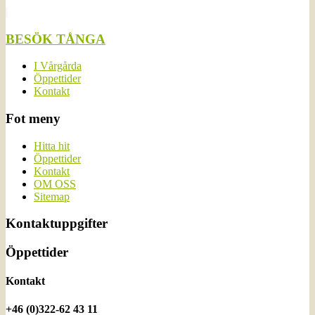
BESÖK TÅNGA
I Vårgårda
Öppettider
Kontakt
Fot meny
Hitta hit
Öppettider
Kontakt
OM OSS
Sitemap
Kontaktuppgifter
Öppettider
Kontakt
+46 (0)322-62 43 11