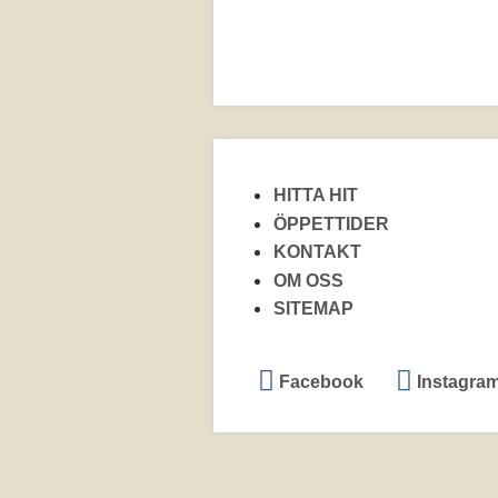
HITTA HIT
ÖPPETTIDER
KONTAKT
OM OSS
SITEMAP
Facebook
Instagra