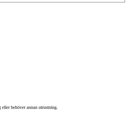
g eller behöver annan utrustning.