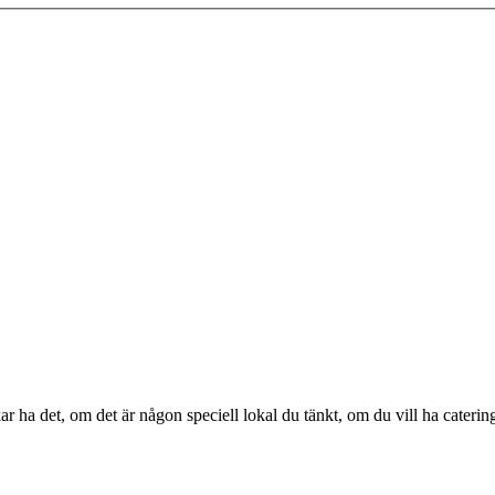
r ha det, om det är någon speciell lokal du tänkt, om du vill ha caterin