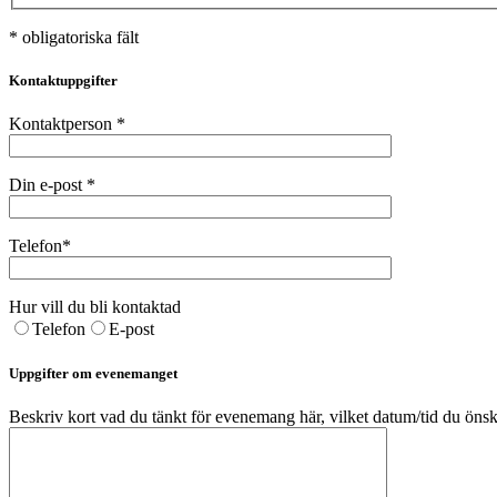
* obligatoriska fält
Kontaktuppgifter
Kontaktperson *
Din e-post *
Telefon*
Hur vill du bli kontaktad
Telefon
E-post
Uppgifter om evenemanget
Beskriv kort vad du tänkt för evenemang här, vilket datum/tid du önska