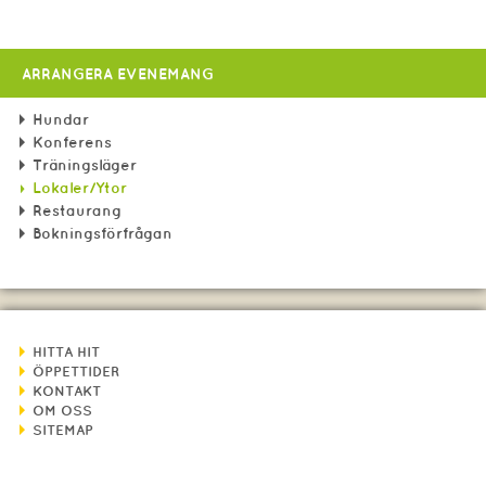
ARRANGERA EVENEMANG
Hundar
Konferens
Träningsläger
Lokaler/Ytor
Restaurang
Bokningsförfrågan
HITTA HIT
ÖPPETTIDER
KONTAKT
OM OSS
SITEMAP