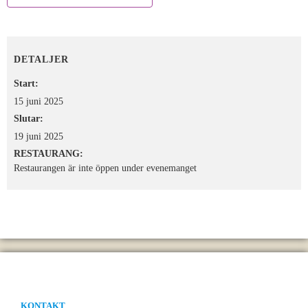
DETALJER
Start:
15 juni 2025
Slutar:
19 juni 2025
RESTAURANG:
Restaurangen är inte öppen under evenemanget
KONTAKT