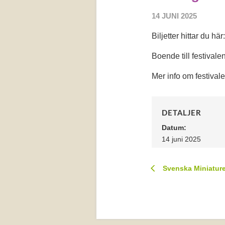
14 JUNI 2025
Biljetter hittar du här
Boende till festival
Mer info om festivale
DETALJER
Datum:
14 juni 2025
Svenska Miniatur