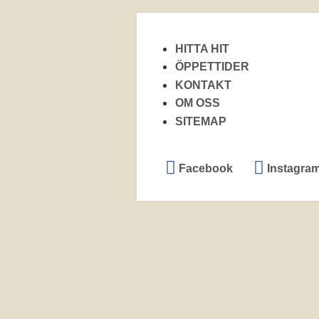
HITTA HIT
ÖPPETTIDER
KONTAKT
OM OSS
SITEMAP
Facebook
Instagra