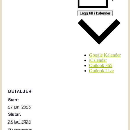
Lägg till i kalender
Google Kalender
iCalendar
Outlook 365
Outlook Live
DETALJER
Start:
27 juni 2025
Slutar:
28 juni 2025