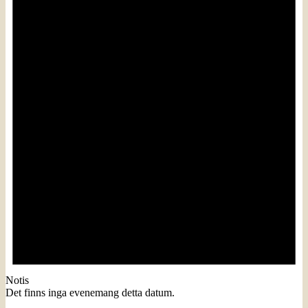
Notis
Det finns inga evenemang detta datum.