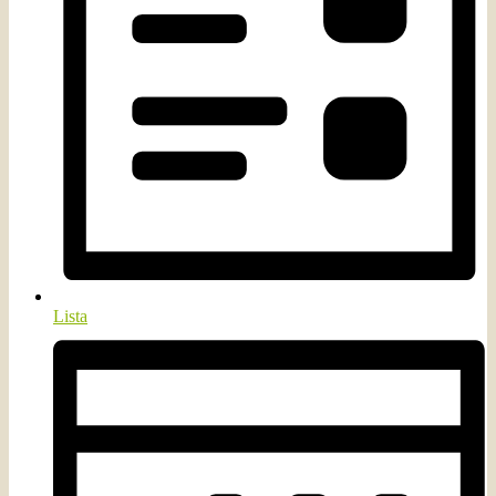
Lista