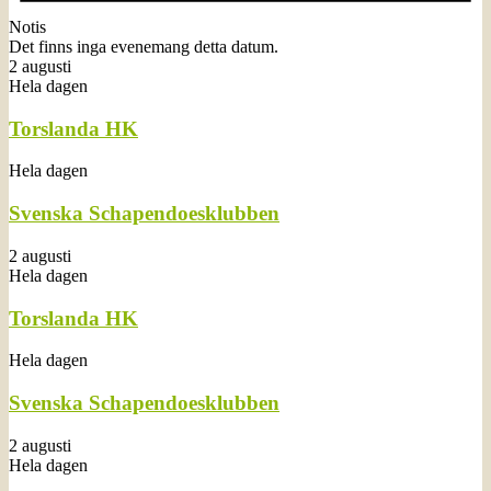
Notis
Det finns inga evenemang detta datum.
2 augusti
Hela dagen
Torslanda HK
Hela dagen
Svenska Schapendoesklubben
2 augusti
Hela dagen
Torslanda HK
Hela dagen
Svenska Schapendoesklubben
2 augusti
Hela dagen