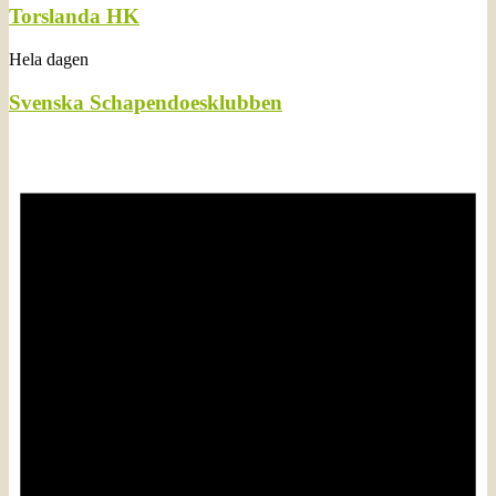
Torslanda HK
Hela dagen
Svenska Schapendoesklubben