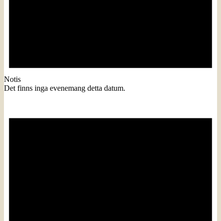
Notis
Det finns inga evenemang detta datum.