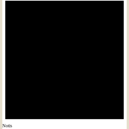
Notis