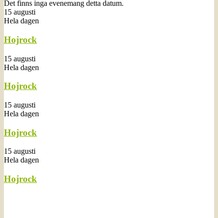
Det finns inga evenemang detta datum.
15 augusti
Hela dagen
Hojrock
15 augusti
Hela dagen
Hojrock
15 augusti
Hela dagen
Hojrock
15 augusti
Hela dagen
Hojrock