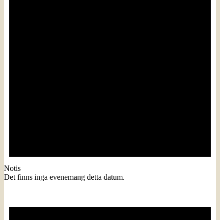
Notis
Det finns inga evenemang detta datum.