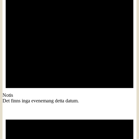
Notis
Det finns inga evenemang detta datum.