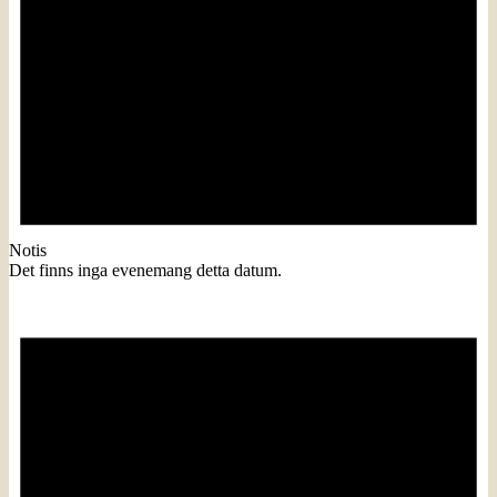
Notis
Det finns inga evenemang detta datum.