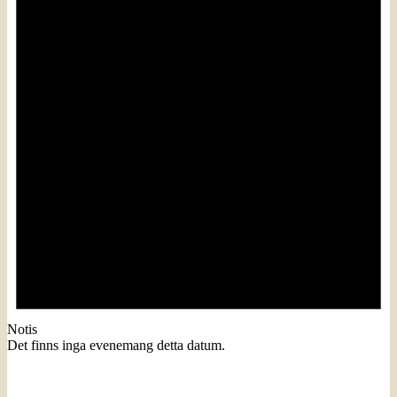
Notis
Det finns inga evenemang detta datum.