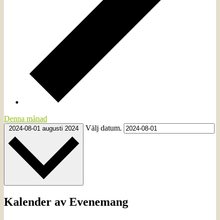
Denna månad
Välj datum.
2024-08-01
augusti 2024
Kalender av Evenemang