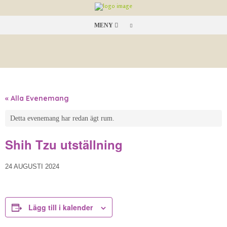
MENY
« Alla Evenemang
Detta evenemang har redan ägt rum.
Shih Tzu utställning
24 AUGUSTI 2024
Lägg till i kalender