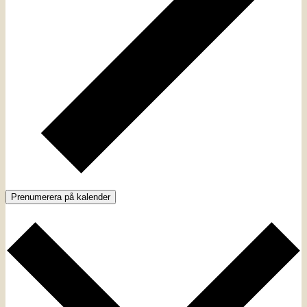
Prenumerera på kalender