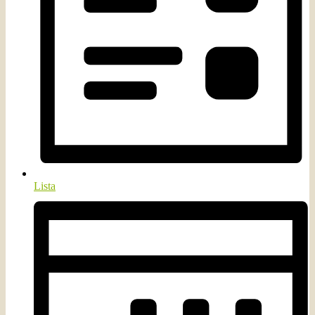
Lista