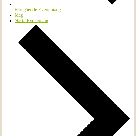
Föregående
Evenemang
Idag
Nästa
Evenemang