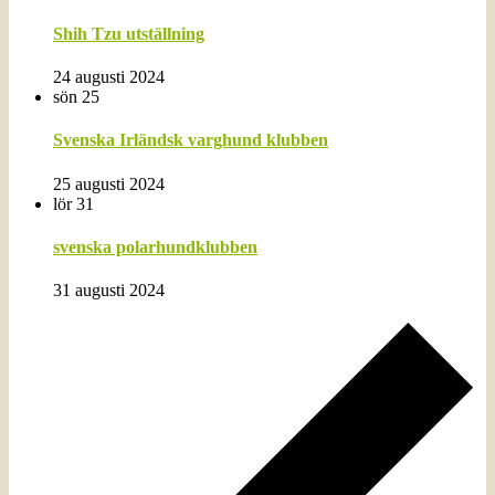
Shih Tzu utställning
24 augusti 2024
sön
25
Svenska Irländsk varghund klubben
25 augusti 2024
lör
31
svenska polarhundklubben
31 augusti 2024