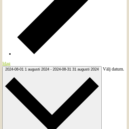
Idag
Välj datum.
2024-08-01
1 augusti 2024
-
2024-08-31
31 augusti 2024