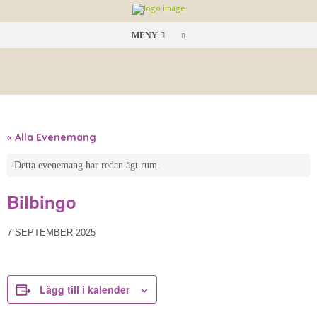
MENY
« Alla Evenemang
Detta evenemang har redan ägt rum.
Bilbingo
7 SEPTEMBER 2025
Lägg till i kalender