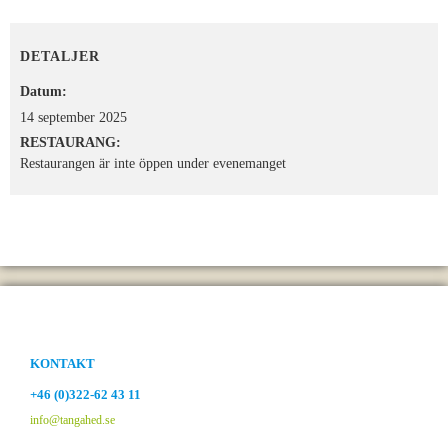
DETALJER
Datum:
14 september 2025
RESTAURANG:
Restaurangen är inte öppen under evenemanget
KONTAKT
+46 (0)322-62 43 11
info@tangahed.se