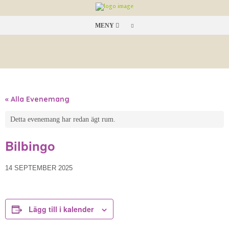
MENY
« Alla Evenemang
Detta evenemang har redan ägt rum.
Bilbingo
14 SEPTEMBER 2025
Lägg till i kalender