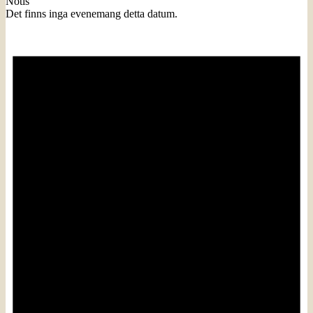
Notis
Det finns inga evenemang detta datum.