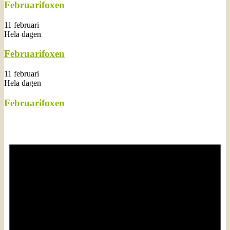
Februarifoxen
11 februari
Hela dagen
Februarifoxen
11 februari
Hela dagen
Februarifoxen