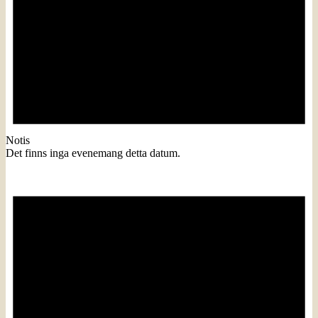
Notis
Det finns inga evenemang detta datum.