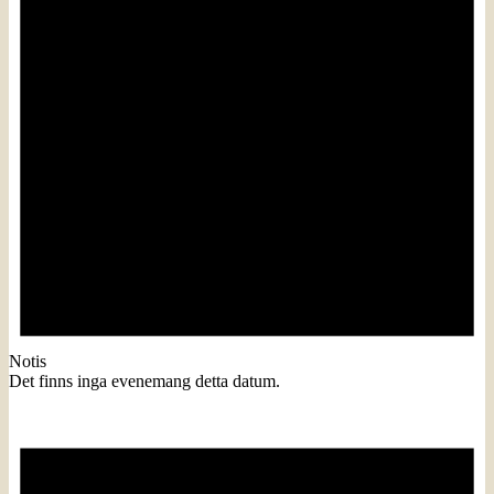
Notis
Det finns inga evenemang detta datum.