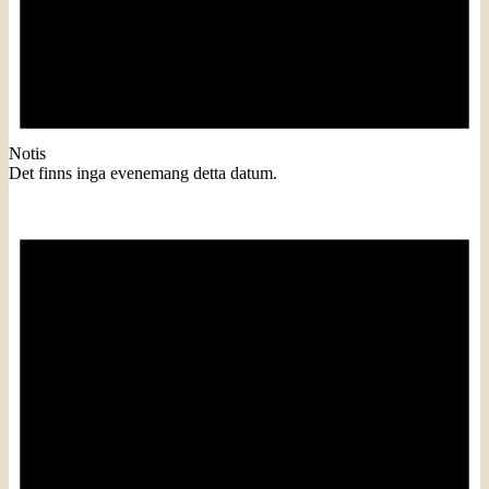
Notis
Det finns inga evenemang detta datum.