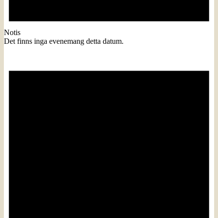
Notis
Det finns inga evenemang detta datum.