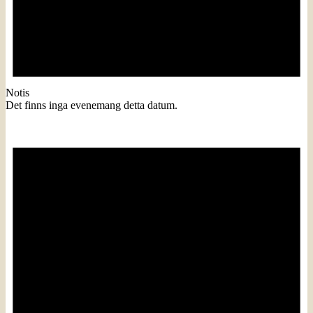
Notis
Det finns inga evenemang detta datum.