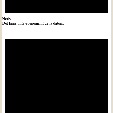
Notis
Det finns inga evenemang detta datum.