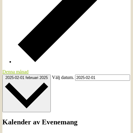
Denna månad
Välj datum.
2025-02-01
februari 2025
Kalender av Evenemang