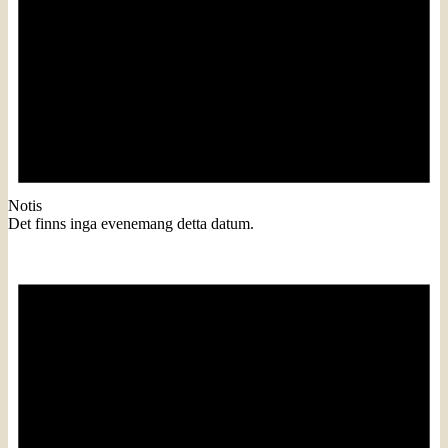
Notis
Det finns inga evenemang detta datum.