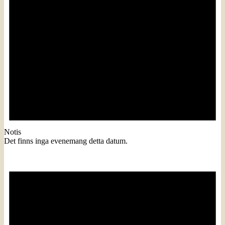
Notis
Det finns inga evenemang detta datum.