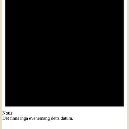
Notis
Det finns inga evenemang detta datum.