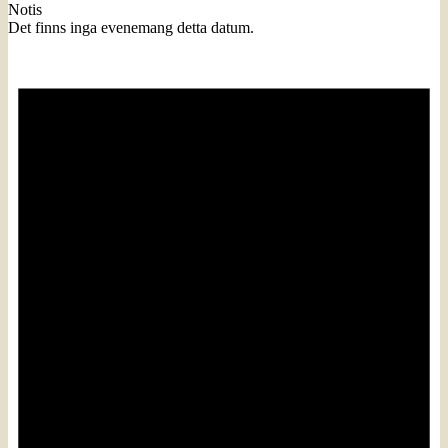
Notis
Det finns inga evenemang detta datum.