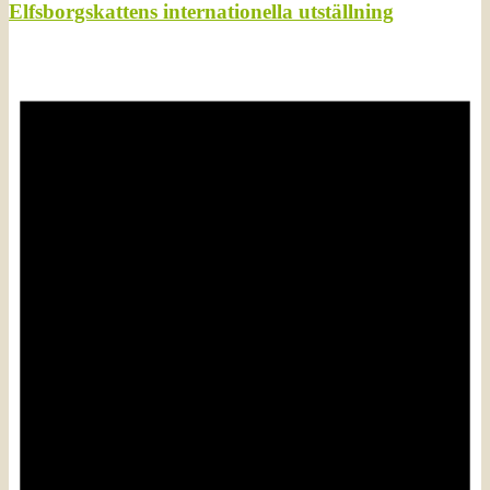
Elfsborgskattens internationella utställning