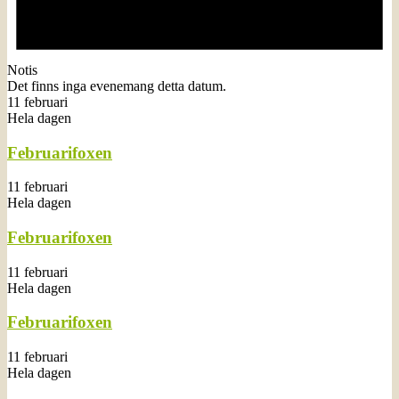
Notis
Det finns inga evenemang detta datum.
11 februari
Hela dagen
Februarifoxen
11 februari
Hela dagen
Februarifoxen
11 februari
Hela dagen
Februarifoxen
11 februari
Hela dagen