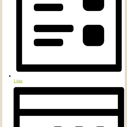
Lista