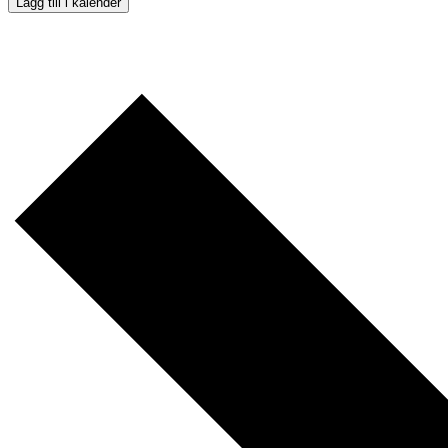
Lägg till i kalender