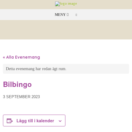
MENY
« Alla Evenemang
Detta evenemang har redan ägt rum.
Bilbingo
3 SEPTEMBER 2023
Lägg till i kalender