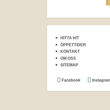
HITTA HIT
ÖPPETTIDER
KONTAKT
OM OSS
SITEMAP
Facebook
Instagra