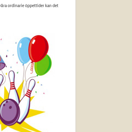
våra ordinarie öppettider kan det