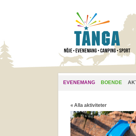
EVENEMANG
BOENDE
AK
« Alla aktiviteter