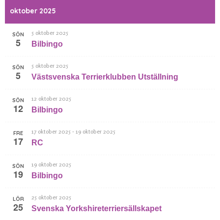
oktober 2025
5 oktober 2025
SÖN
5
Bilbingo
5 oktober 2025
SÖN
5
Västsvenska Terrierklubben Utställning
12 oktober 2025
SÖN
12
Bilbingo
-
17 oktober 2025
19 oktober 2025
FRE
17
RC
19 oktober 2025
SÖN
19
Bilbingo
25 oktober 2025
LÖR
25
Svenska Yorkshireterriersällskapet