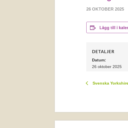
26 OKTOBER 2025
Lägg till i kal
DETALJER
Datum:
26 oktober 2025
Svenska Yorkshiret