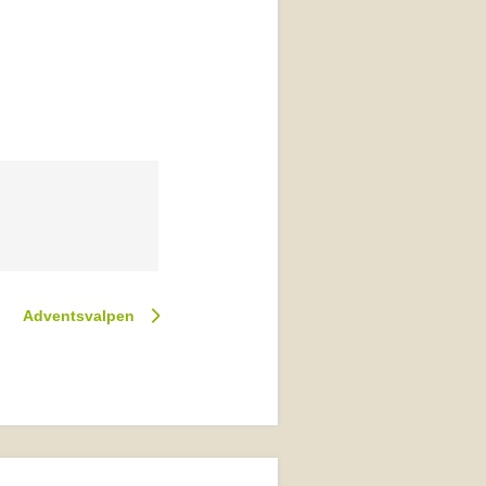
Adventsvalpen