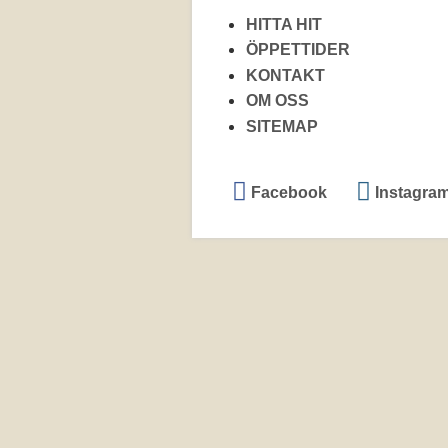
HITTA HIT
ÖPPETTIDER
KONTAKT
OM OSS
SITEMAP
Facebook
Instagra