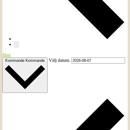
Idag
Välj datum.
Kommande
Kommande