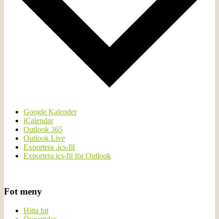
Google Kalender
iCalendar
Outlook 365
Outlook Live
Exportera .ics-fil
Exportera ics-fil för Outlook
Fot meny
Hitta hit