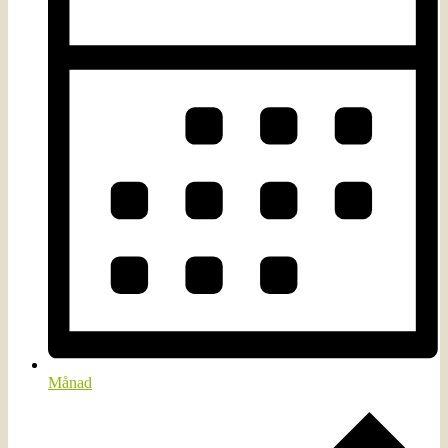
Månad