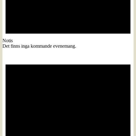
Notis
Det finns inga kommande evenemang.