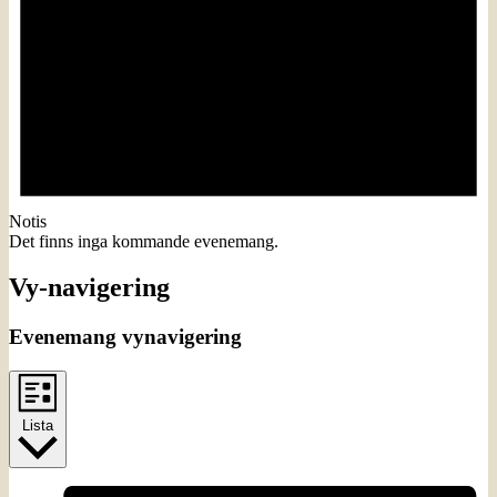
Notis
Det finns inga kommande evenemang.
Vy-navigering
Evenemang vynavigering
Lista