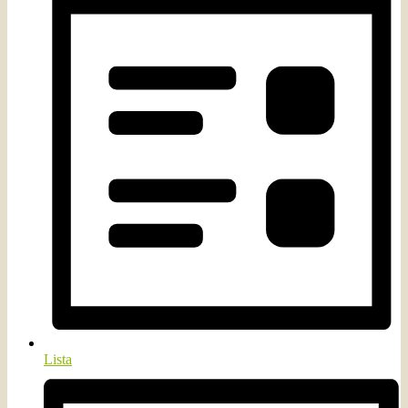
Lista