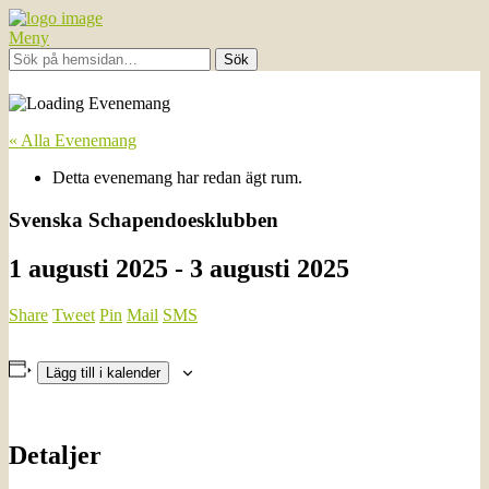
Meny
« Alla Evenemang
Detta evenemang har redan ägt rum.
Svenska Schapendoesklubben
1 augusti 2025
-
3 augusti 2025
Share
Tweet
Pin
Mail
SMS
Lägg till i kalender
Detaljer