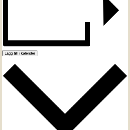
Lägg till i kalender