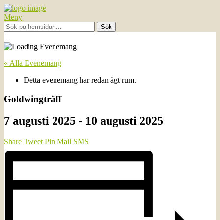
Meny
« Alla Evenemang
Detta evenemang har redan ägt rum.
Goldwingträff
7 augusti 2025
-
10 augusti 2025
Share
Tweet
Pin
Mail
SMS