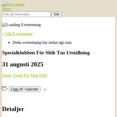
Meny
« Alla Evenemang
Detta evenemang har redan ägt rum.
Specialklubben För Shih Tzu Utställning
31 augusti 2025
Share
Tweet
Pin
Mail
SMS
Lägg till i kalender
Detaljer