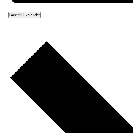
Lägg till i kalender