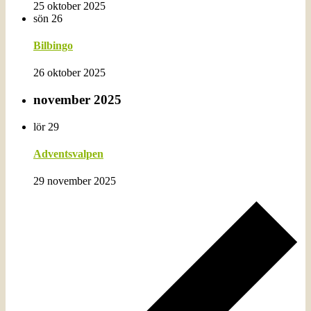
25 oktober 2025
sön
26
Bilbingo
26 oktober 2025
november 2025
lör
29
Adventsvalpen
29 november 2025