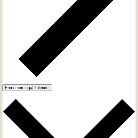
Prenumerera på kalender