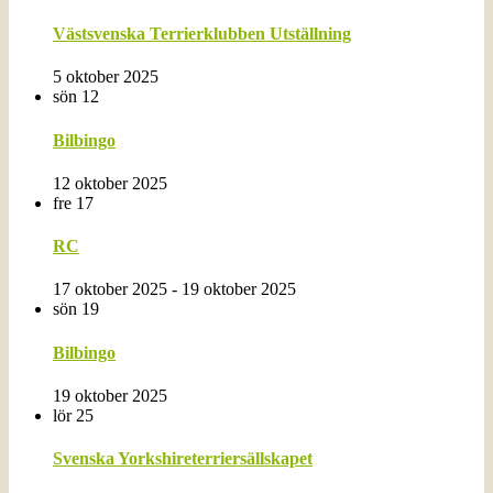
Västsvenska Terrierklubben Utställning
5 oktober 2025
sön
12
Bilbingo
12 oktober 2025
fre
17
RC
17 oktober 2025
-
19 oktober 2025
sön
19
Bilbingo
19 oktober 2025
lör
25
Svenska Yorkshireterriersällskapet