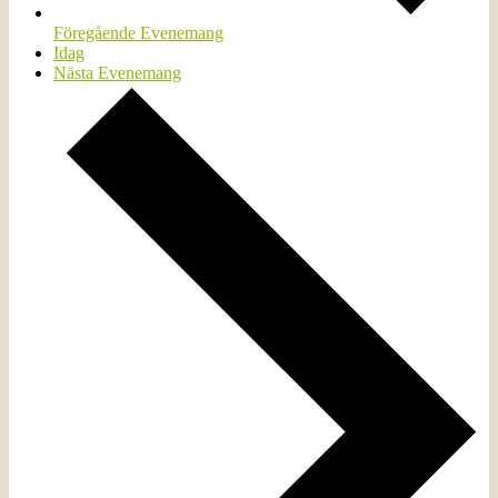
Föregående
Evenemang
Idag
Nästa
Evenemang