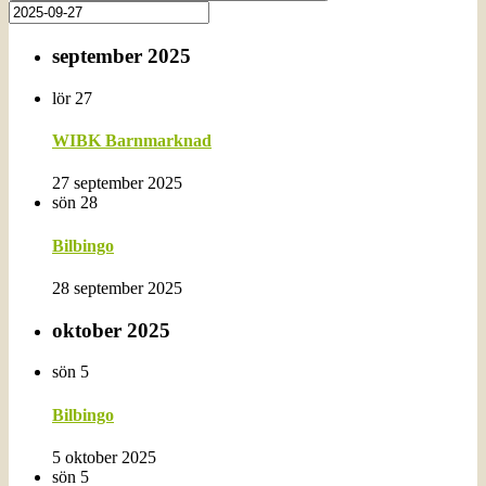
september 2025
lör
27
WIBK Barnmarknad
27 september 2025
sön
28
Bilbingo
28 september 2025
oktober 2025
sön
5
Bilbingo
5 oktober 2025
sön
5