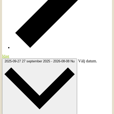
Idag
Välj datum.
2025-09-27
27 september 2025
-
2026-08-08
Nu