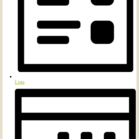
Lista