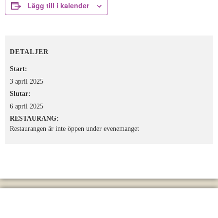
Lägg till i kalender
DETALJER
Start:
3 april 2025
Slutar:
6 april 2025
RESTAURANG:
Restaurangen är inte öppen under evenemanget