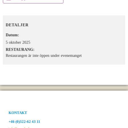
DETALJER
Datum:
5 oktober 2025
RESTAURANG:
Restaurangen är inte öppen under evenemanget
KONTAKT
+46 (0)322-62 43 11