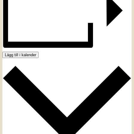
Lägg till i kalender