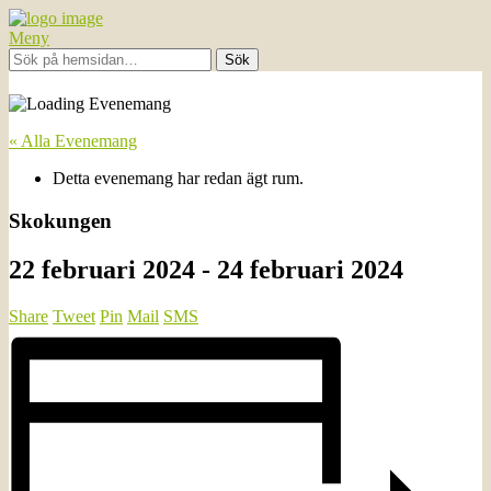
Meny
« Alla Evenemang
Detta evenemang har redan ägt rum.
Skokungen
22 februari 2024
-
24 februari 2024
Share
Tweet
Pin
Mail
SMS