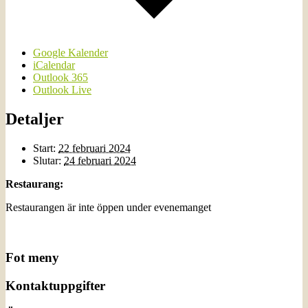
Google Kalender
iCalendar
Outlook 365
Outlook Live
Detaljer
Start:
22 februari 2024
Slutar:
24 februari 2024
Restaurang:
Restaurangen är inte öppen under evenemanget
Fot meny
Kontaktuppgifter