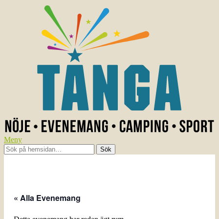
Meny
« Alla Evenemang