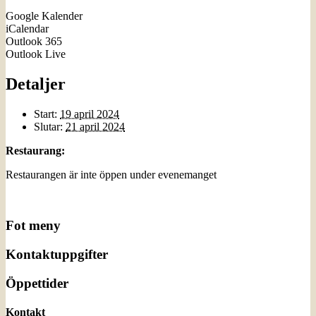
Google Kalender
iCalendar
Outlook 365
Outlook Live
Detaljer
Start:
19 april 2024
Slutar:
21 april 2024
Restaurang:
Restaurangen är inte öppen under evenemanget
Fot meny
Kontaktuppgifter
Öppettider
Kontakt