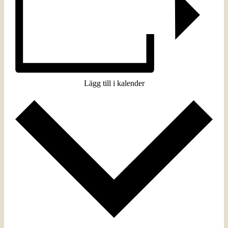
Lägg till i kalender