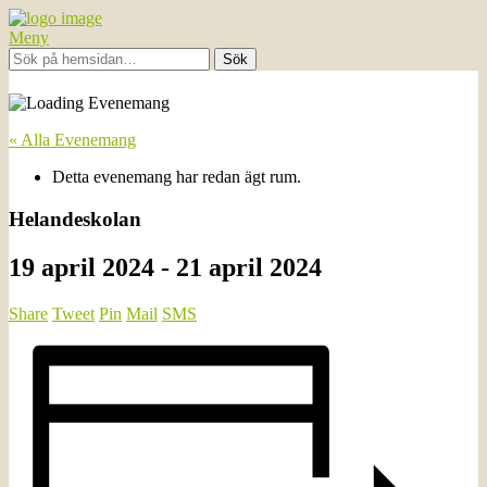
Meny
« Alla Evenemang
Detta evenemang har redan ägt rum.
Helandeskolan
19 april 2024
-
21 april 2024
Share
Tweet
Pin
Mail
SMS