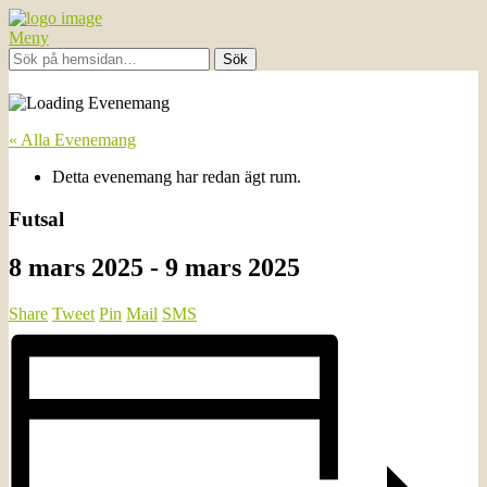
Meny
« Alla Evenemang
Detta evenemang har redan ägt rum.
Futsal
8 mars 2025
-
9 mars 2025
Share
Tweet
Pin
Mail
SMS