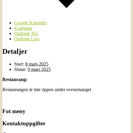
Google Kalender
iCalendar
Outlook 365
Outlook Live
Detaljer
Start:
8 mars 2025
Slutar:
9 mars 2025
Restaurang:
Restaurangen är inte öppen under evenemanget
Fot meny
Kontaktuppgifter