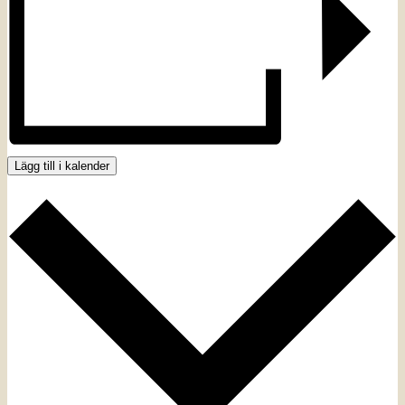
Lägg till i kalender