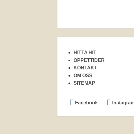
HITTA HIT
ÖPPETTIDER
KONTAKT
OM OSS
SITEMAP
Facebook
Instagra