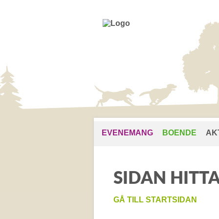
EVENEMANG
BOENDE
AK
SIDAN HITTA
GÅ TILL STARTSIDAN