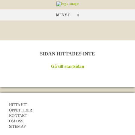
MENY
SIDAN HITTADES INTE
Gå till startsidan
HITTA HIT
ÖPPETTIDER
KONTAKT
OM OSS
SITEMAP