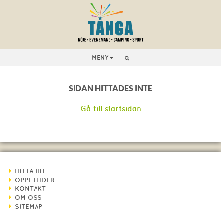
MENY
SIDAN HITTADES INTE
Gå till startsidan
HITTA HIT
ÖPPETTIDER
KONTAKT
OM OSS
SITEMAP