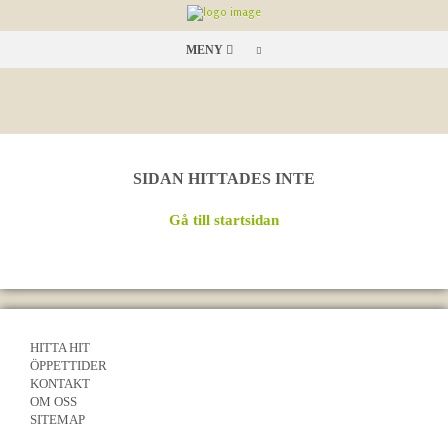
MENY
SIDAN HITTADES INTE
Gå till startsidan
HITTA HIT
ÖPPETTIDER
KONTAKT
OM OSS
SITEMAP