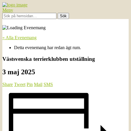
Meny
« Alla Evenemang
Detta evenemang har redan ägt rum.
Västsvenska terrierklubben utställning
3 maj 2025
Share
Tweet
Pin
Mail
SMS