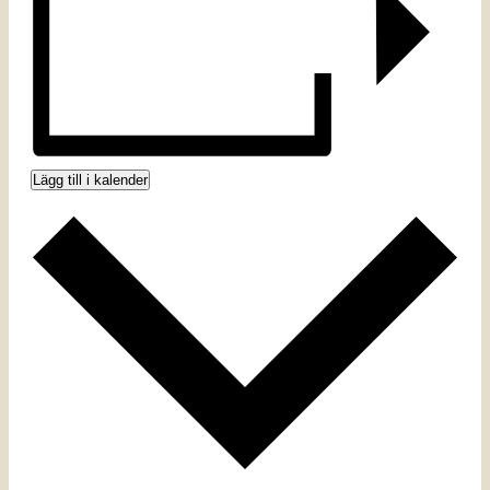
Lägg till i kalender