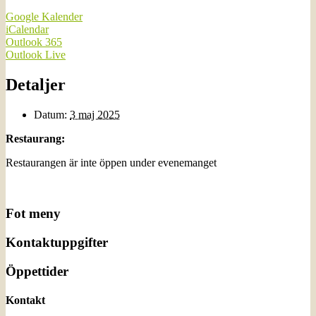
Google Kalender
iCalendar
Outlook 365
Outlook Live
Detaljer
Datum:
3 maj 2025
Restaurang:
Restaurangen är inte öppen under evenemanget
Fot meny
Kontaktuppgifter
Öppettider
Kontakt