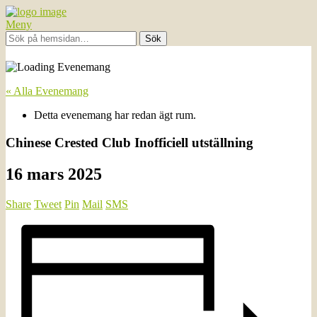
Meny
« Alla Evenemang
Detta evenemang har redan ägt rum.
Chinese Crested Club Inofficiell utställning
16 mars 2025
Share
Tweet
Pin
Mail
SMS