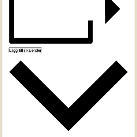
Lägg till i kalender