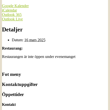
Google Kalender
iCalendar
Outlook 365
Outlook Live
Detaljer
Datum:
16 mars 2025
Restaurang:
Restaurangen är inte öppen under evenemanget
Fot meny
Kontaktuppgifter
Öppettider
Kontakt