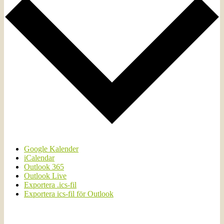
Google Kalender
iCalendar
Outlook 365
Outlook Live
Exportera .ics-fil
Exportera ics-fil för Outlook