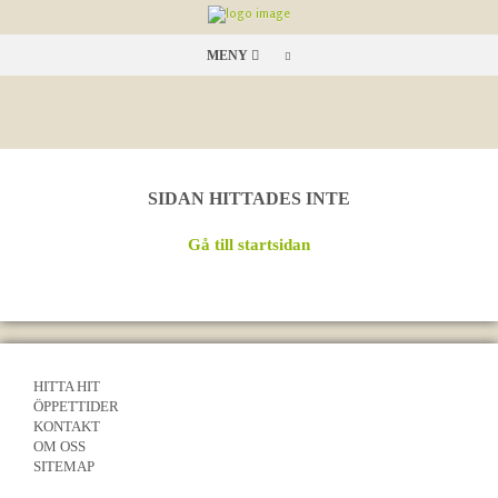
MENY
SIDAN HITTADES INTE
Gå till startsidan
HITTA HIT
ÖPPETTIDER
KONTAKT
OM OSS
SITEMAP