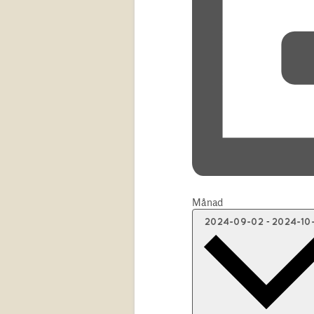
Månad
-
2024-09-02
2024-10