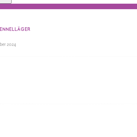
ENNELLÄGER
ber 2024