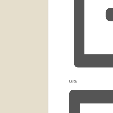
Lista